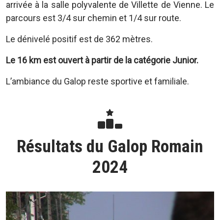
arrivée à la salle polyvalente de Villette de Vienne. Le
parcours est 3/4 sur chemin et 1/4 sur route.
Le dénivelé positif est de 362 mètres.
Le 16 km est ouvert à partir de la catégorie Junior.
L’ambiance du Galop reste sportive et familiale.
Résultats du Galop Romain
2024