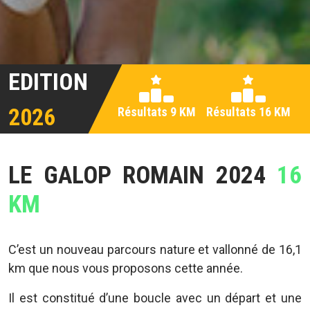
EDITION
2026
Résultats 9 KM
Résultats 16 KM
LE GALOP ROMAIN 2024
16
KM
C’est un nouveau parcours nature et vallonné de 16,1
km que nous vous proposons cette année.
Il est constitué d’une boucle avec un départ et une