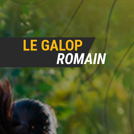
LE GALOP
ROMAIN