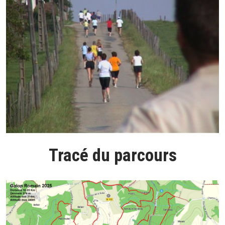
Tracé du parcours