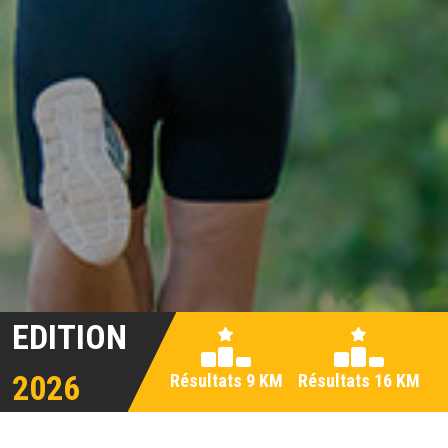
EDITION
2026
Résultats 9 KM
Résultats 16 KM