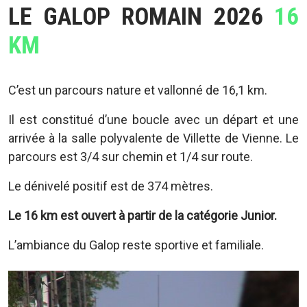
LE GALOP ROMAIN 2026
16
KM
C’est un parcours nature et vallonné de 16,1 km.
Il est constitué d’une boucle avec un départ et une
arrivée à la salle polyvalente de Villette de Vienne. Le
parcours est 3/4 sur chemin et 1/4 sur route.
Le dénivelé positif est de 374 mètres.
Le 16 km est ouvert à partir de la catégorie Junior.
L’ambiance du Galop reste sportive et familiale.