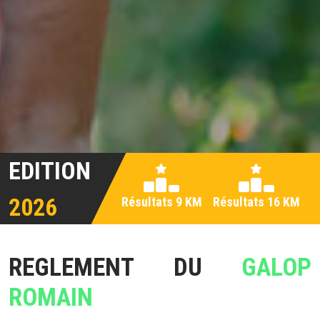
EDITION
2026
Résultats 9 KM
Résultats 16 KM
REGLEMENT DU
GALOP
ROMAIN