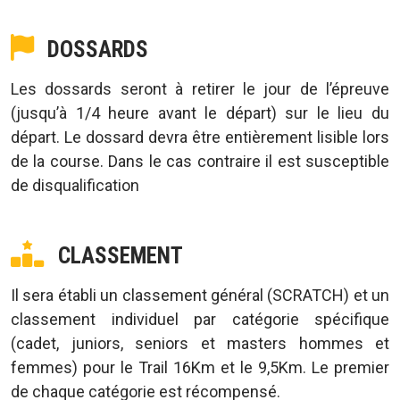
DOSSARDS
Les dossards seront à retirer le jour de l’épreuve
(jusqu’à 1/4 heure avant le départ) sur le lieu du
départ. Le dossard devra être entièrement lisible lors
de la course. Dans le cas contraire il est susceptible
de disqualification
CLASSEMENT
Il sera établi un classement général (SCRATCH) et un
classement individuel par catégorie spécifique
(cadet, juniors, seniors et masters hommes et
femmes) pour le Trail 16Km et le 9,5Km. Le premier
de chaque catégorie est récompensé.