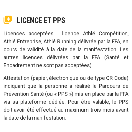
LICENCE ET PPS
Licences acceptées : licence Athlé Compétition,
Athlé Entreprise, Athlé Running délivrée par la FFA, en
cours de validité à la date de la manifestation. Les
autres licences délivrées par la FFA (Santé et
Encadrement ne sont pas acceptées)
Attestation (papier, électronique ou de type QR Code)
indiquant que la personne a réalisé le Parcours de
Prévention Santé (ou « PPS ») mis en place par la FFA
via sa plateforme dédiée. Pour être valable, le PPS
doit avoir été effectué au maximum trois mois avant
la date de la manifestation.