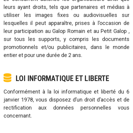
leurs ayant droits, tels que partenaires et médias à
utiliser les images fixes ou audiovisuelles sur
lesquelles il peut apparaître, prises à l’occasion de
leur participation au Galop Romain et au Petit Galop ,
sur tous les supports, y compris les documents
promotionnels et/ou publicitaires, dans le monde
entier et pour une durée de 2 ans.
LOI INFORMATIQUE ET LIBERTE
Conformément à la loi informatique et liberté du 6
janvier 1978, vous disposez d’un droit d’accès et de
rectification aux données personnelles vous
concernant.