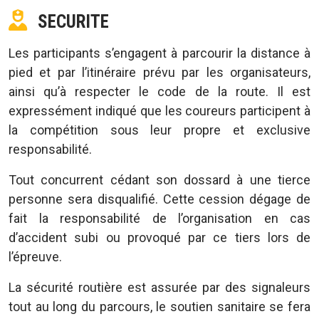
SECURITE
Les participants s’engagent à parcourir la distance à
pied et par l’itinéraire prévu par les organisateurs,
ainsi qu’à respecter le code de la route. Il est
expressément indiqué que les coureurs participent à
la compétition sous leur propre et exclusive
responsabilité.
Tout concurrent cédant son dossard à une tierce
personne sera disqualifié. Cette cession dégage de
fait la responsabilité de l’organisation en cas
d’accident subi ou provoqué par ce tiers lors de
l’épreuve.
La sécurité routière est assurée par des signaleurs
tout au long du parcours, le soutien sanitaire se fera